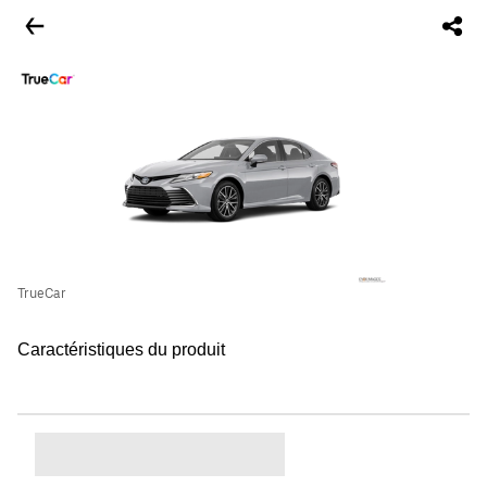
TrueCar
Caractéristiques du produit