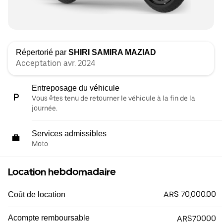
Répertorié par
SHIRI SAMIRA MAZIAD
Acceptation avr. 2024
Entreposage du véhicule
Vous êtes tenu de retourner le véhicule à la fin de la
journée.
Services admissibles
Moto
Location hebdomadaire
ARS 70,000.00
Coût de location
Acompte remboursable
ARS70000