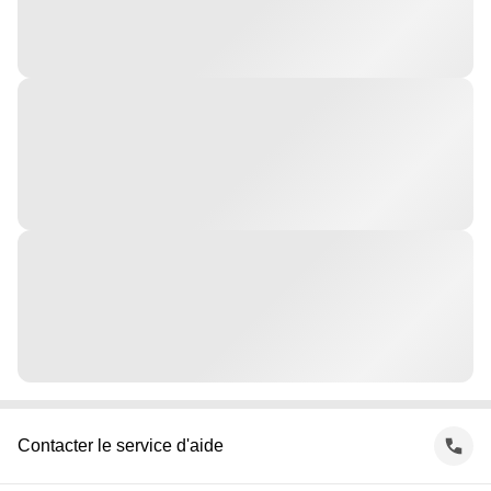
Contacter le service d'aide