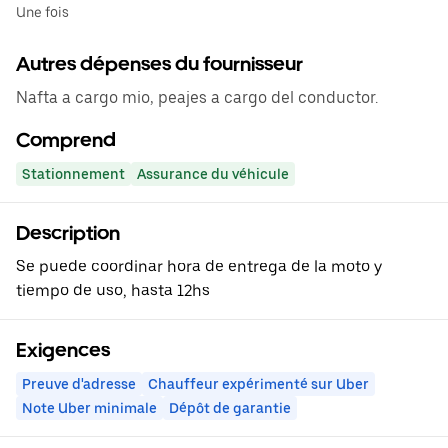
Une fois
Autres dépenses du fournisseur
Nafta a cargo mio, peajes a cargo del conductor.
Comprend
Stationnement
Assurance du véhicule
Description
Se puede coordinar hora de entrega de la moto y
tiempo de uso, hasta 12hs
Exigences
Preuve d'adresse
Chauffeur expérimenté sur Uber
Note Uber minimale
Dépôt de garantie