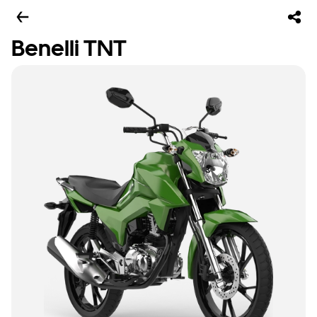
Benelli TNT