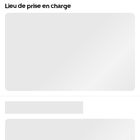
Lieu de prise en charge