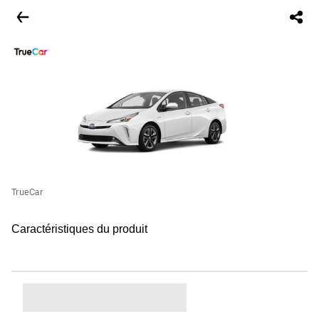
TrueCar
Caractéristiques du produit