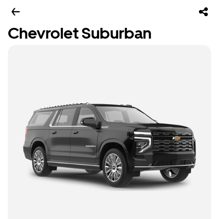
Chevrolet Suburban