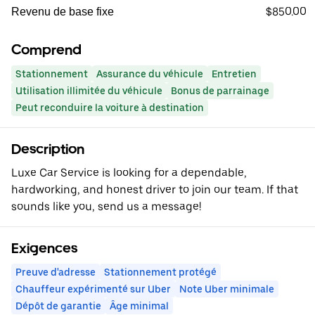
$850.00
Revenu de base fixe
Comprend
Stationnement
Assurance du véhicule
Entretien
Utilisation illimitée du véhicule
Bonus de parrainage
Peut reconduire la voiture à destination
Description
Luxe Car Service is looking for a dependable,
hardworking, and honest driver to join our team. If that
sounds like you, send us a message!
Exigences
Preuve d'adresse
Stationnement protégé
Chauffeur expérimenté sur Uber
Note Uber minimale
Dépôt de garantie
Âge minimal