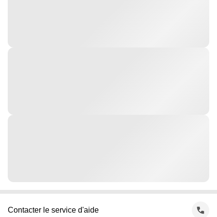
Contacter le service d'aide