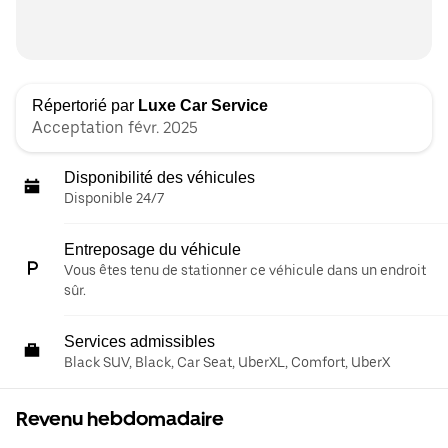
Répertorié par
Luxe Car Service
Acceptation févr. 2025
Disponibilité des véhicules
Disponible 24/7
Entreposage du véhicule
Vous êtes tenu de stationner ce véhicule dans un endroit
sûr.
Services admissibles
Black SUV, Black, Car Seat, UberXL, Comfort, UberX
Revenu hebdomadaire