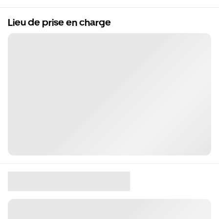
Lieu de prise en charge