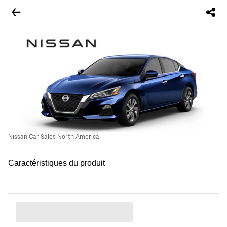
Nissan Car Sales North America
Caractéristiques du produit