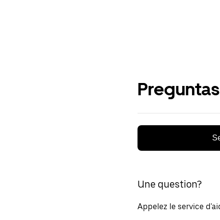
Preguntas
Se
Une question?
Appelez le service d'a