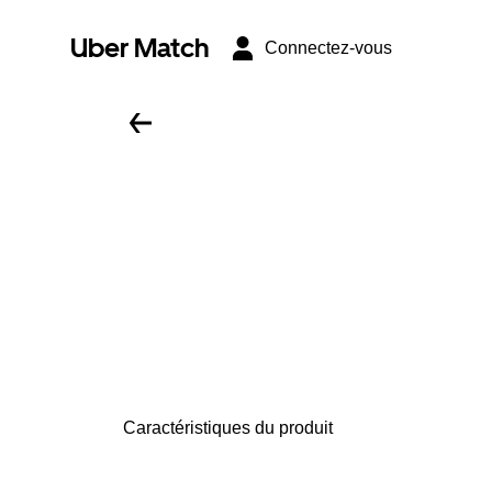
Uber Match
Connectez-vous
Caractéristiques du produit