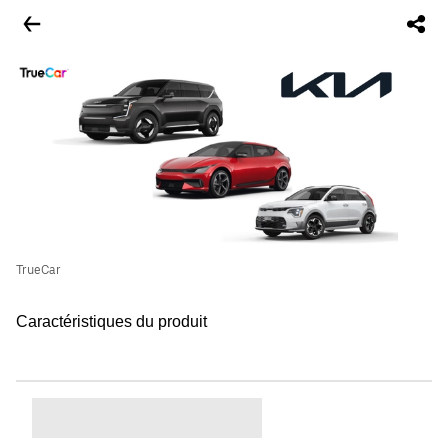
TrueCar
Caractéristiques du produit