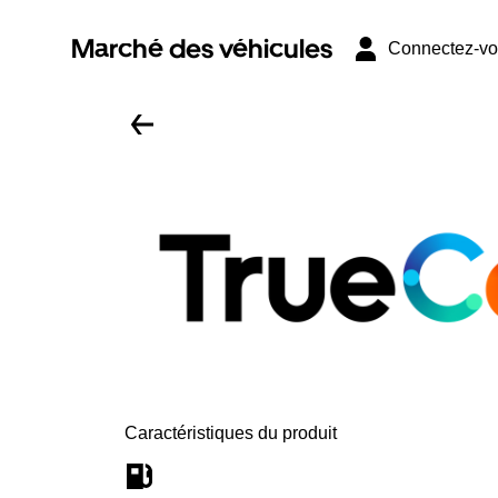
Marché des véhicules
Connectez-v
Caractéristiques du produit