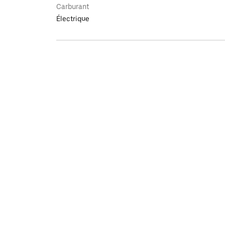
Carburant
Électrique