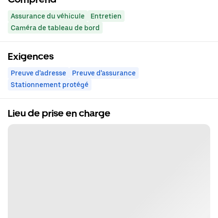
Assurance du véhicule
Entretien
Caméra de tableau de bord
Exigences
Preuve d'adresse
Preuve d'assurance
Stationnement protégé
Lieu de prise en charge