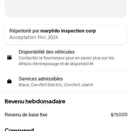
Répertorié par
marphilo inspection corp
Acceptation févr. 2024
Disponibilité des véhicules
Contactez le fournisseur pour en savoir plus sur les
détails d’entreposage et de disponibilité
Services admissibles
Black, Comfort Electric, Comfort, UberX
Revenu hebdomadaire
$750.00
Revenu de base fixe
Comprend