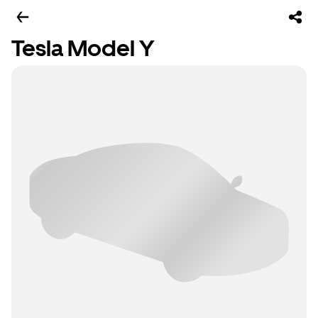
Tesla Model Y