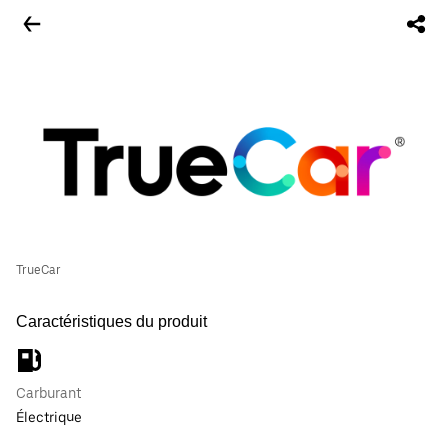
TrueCar
Caractéristiques du produit
Carburant
Électrique