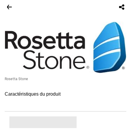
Rosetta Stone
Caractéristiques du produit