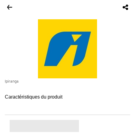
Ipiranga
Caractéristiques du produit