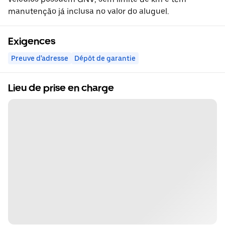
manutenção já inclusa no valor do aluguel.
Exigences
Preuve d'adresse
Dépôt de garantie
Lieu de prise en charge