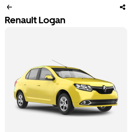
Renault Logan