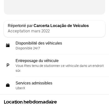
Répertorié par
Carcerta Locação de Veículos
Acceptation mars 2022
Disponibilité des véhicules
Disponible 24/7
Entreposage du véhicule
Vous êtes tenu de stationner ce véhicule dans un endroit
sûr.
Services admissibles
UberX
Location hebdomadaire