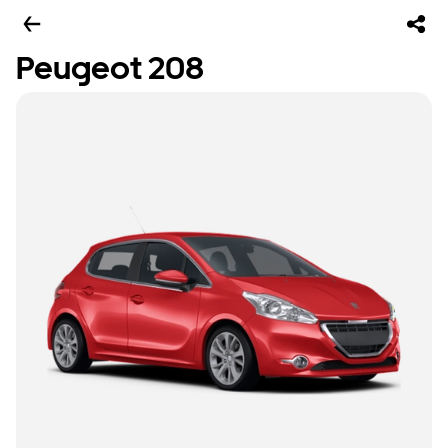
Peugeot 208