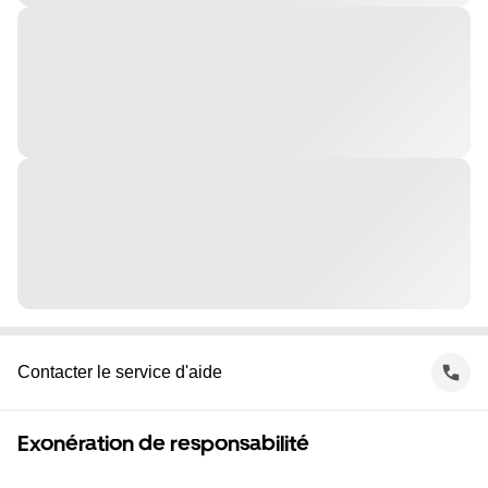
Contacter le service d'aide
Exonération de responsabilité