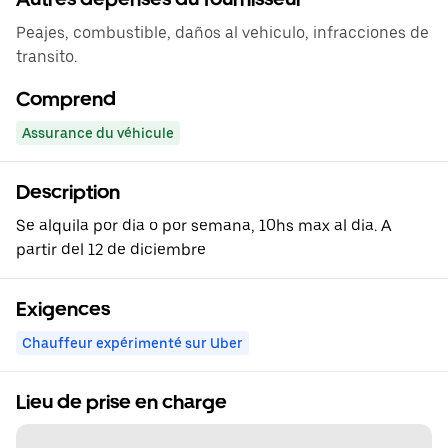
Peajes, combustible, daños al vehiculo, infracciones de
transito.
Comprend
Assurance du véhicule
Description
Se alquila por dia o por semana, 10hs max al dia. A
partir del 12 de diciembre
Exigences
Chauffeur expérimenté sur Uber
Lieu de prise en charge