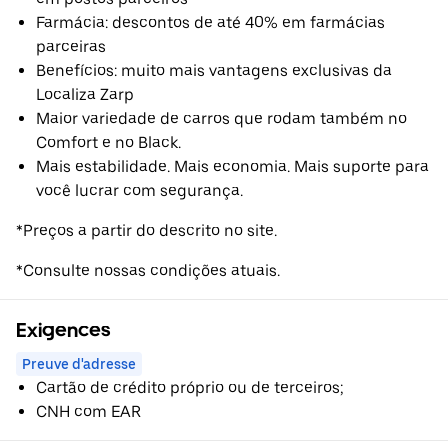
Farmácia: descontos de até 40% em farmácias
parceiras
Benefícios: muito mais vantagens exclusivas da
Localiza Zarp
Maior variedade de carros que rodam também no
Comfort e no Black.
Mais estabilidade. Mais economia. Mais suporte para
você lucrar com segurança.
*Preços a partir do descrito no site.
*Consulte nossas condições atuais.
Exigences
Preuve d'adresse
Cartão de crédito próprio ou de terceiros;
CNH com EAR