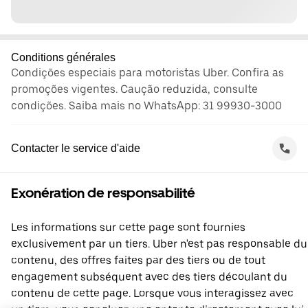
Conditions générales
Condições especiais para motoristas Uber. Confira as
promoções vigentes. Caução reduzida, consulte
condições. Saiba mais no WhatsApp: 31 99930-3000
Contacter le service d'aide
Exonération de responsabilité
Les informations sur cette page sont fournies
exclusivement par un tiers. Uber n'est pas responsable du
contenu, des offres faites par des tiers ou de tout
engagement subséquent avec des tiers découlant du
contenu de cette page. Lorsque vous interagissez avec