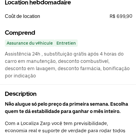
Location hebdomadaire
R$ 699,90
Coût de location
Comprend
Assurance du véhicule
Entretien
Assistência 24h , substituição grátis após 4 horas do
carro em manutenção, desconto combustivel,
desconto em lavagem, desconto farmácia, bonificação
por indicação
Description
Não alugue só pelo preço da primeira semana. Escolha
quem te dá estabilidade para ganhar o mês inteiro.
Com a Localiza Zarp você tem previsibilidade,
economia real e suporte de verdade para rodar todos