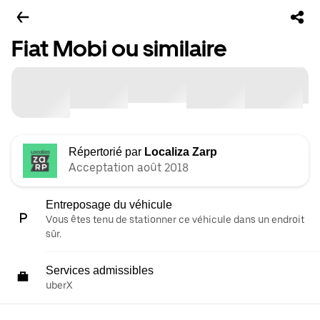
Fiat Mobi ou similaire
Répertorié par
Localiza Zarp
Acceptation août 2018
Entreposage du véhicule
Vous êtes tenu de stationner ce véhicule dans un endroit
sûr.
Services admissibles
uberX