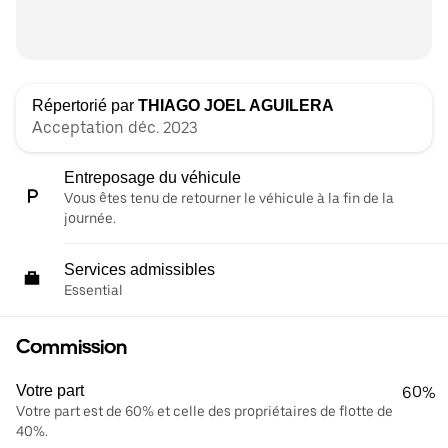
Répertorié par
THIAGO JOEL AGUILERA
Acceptation déc. 2023
Entreposage du véhicule
Vous êtes tenu de retourner le véhicule à la fin de la
journée.
Services admissibles
Essential
Commission
Votre part
60%
Votre part est de 60% et celle des propriétaires de flotte de
40%.