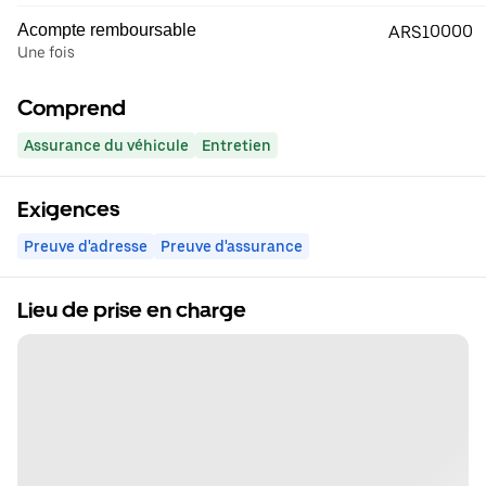
Acompte remboursable
ARS10000
Une fois
Comprend
Assurance du véhicule
Entretien
Exigences
Preuve d'adresse
Preuve d'assurance
Lieu de prise en charge