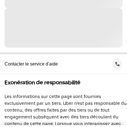
Contacter le service d'aide
Exonération de responsabilité
Les informations sur cette page sont fournies
exclusivement par un tiers. Uber n'est pas responsable du
contenu, des offres faites par des tiers ou de tout
engagement subséquent avec des tiers découlant du
contenu de cette page. Lorsque vous interagissez avec