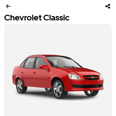
Chevrolet Classic