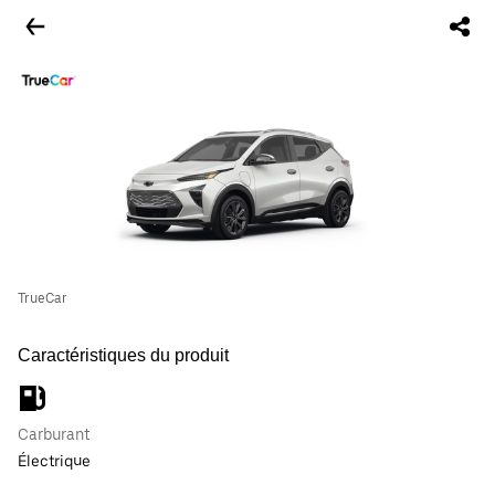
TrueCar
Caractéristiques du produit
Carburant
Électrique