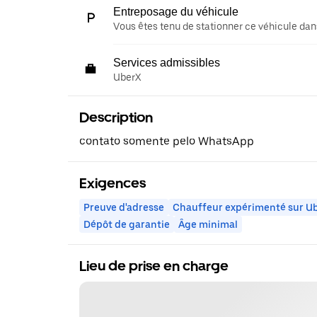
Entreposage du véhicule
Vous êtes tenu de stationner ce véhicule dans
Services admissibles
UberX
Description
contato somente pelo WhatsApp
Exigences
Preuve d'adresse
Chauffeur expérimenté sur U
Dépôt de garantie
Âge minimal
Lieu de prise en charge