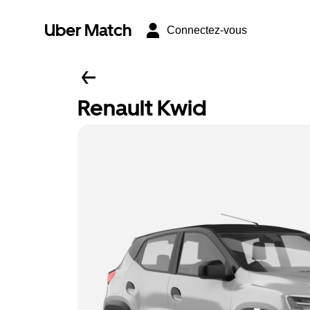
Uber Match
Connectez-vous
Renault Kwid