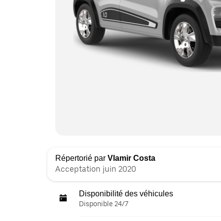
Répertorié par
Vlamir Costa
Acceptation juin 2020
Disponibilité des véhicules
Disponible 24/7