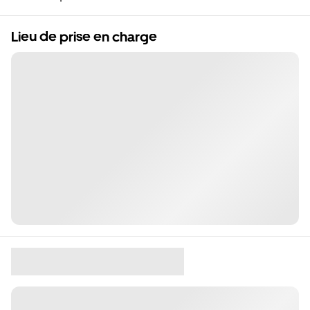
Lieu de prise en charge