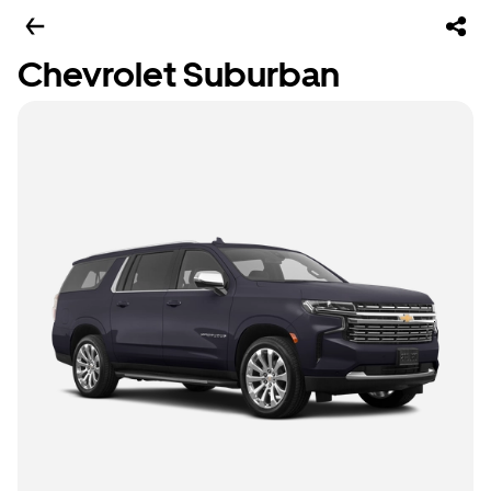
Chevrolet Suburban