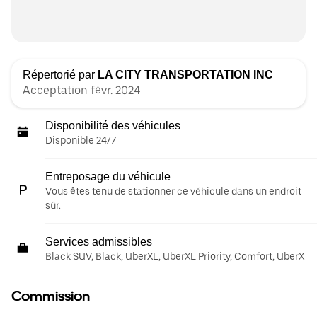
Répertorié par
LA CITY TRANSPORTATION INC
Acceptation févr. 2024
Disponibilité des véhicules
Disponible 24/7
Entreposage du véhicule
Vous êtes tenu de stationner ce véhicule dans un endroit
sûr.
Services admissibles
Black SUV, Black, UberXL, UberXL Priority, Comfort, UberX
Commission