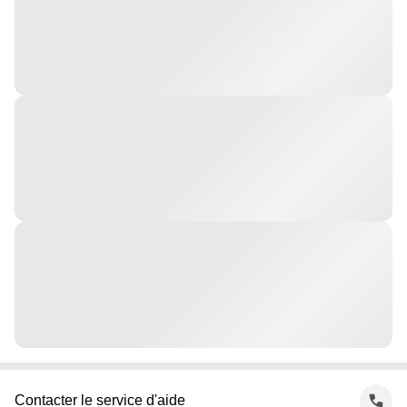
Contacter le service d'aide