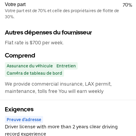
Votre part
70%
Votre part est de 70% et celle des propriétaires de flotte de
30%.
Autres dépenses du fournisseur
Flat rate is $700 per week.
Comprend
Assurance du véhicule
Entretien
Caméra de tableau de bord
We provide commercial insurance, LAX permit,
maintenance, tolls free You will earn weekly
Exigences
Preuve d'adresse
Driver license with more than 2 years clear driving
record experience