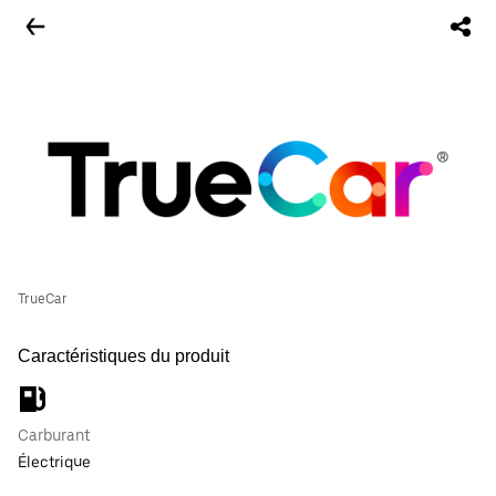
TrueCar
Caractéristiques du produit
Carburant
Électrique