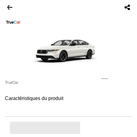
TrueCar
Caractéristiques du produit