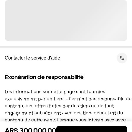
Contacter le service d'aide
Exonération de responsabilité
Les informations sur cette page sont fournies
exclusivement par un tiers. Uber n'est pas responsable du
contenu, des offres faites par des tiers ou de tout
engagement subséquent avec des tiers découlant du
contenu de cette page. Lorsque vous interagissez avec
un tiers, vous concluez une entente directement avec lui,
ARS 300,000.00