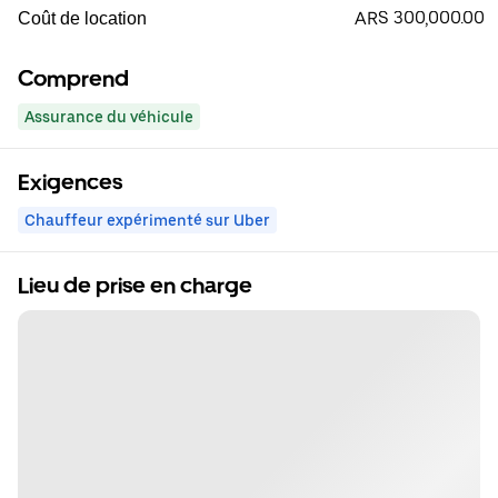
ARS 300,000.00
Coût de location
Comprend
Assurance du véhicule
Exigences
Chauffeur expérimenté sur Uber
Lieu de prise en charge