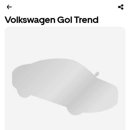
Volkswagen Gol Trend