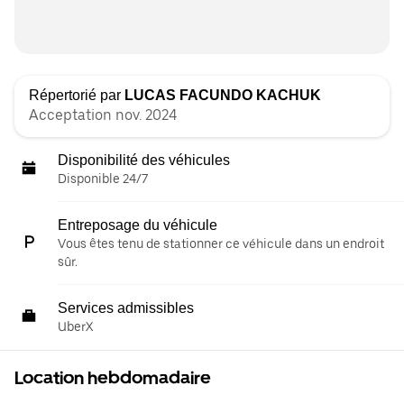
Répertorié par
LUCAS FACUNDO KACHUK
Acceptation nov. 2024
Disponibilité des véhicules
Disponible 24/7
Entreposage du véhicule
Vous êtes tenu de stationner ce véhicule dans un endroit
sûr.
Services admissibles
UberX
Location hebdomadaire