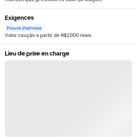
Exigences
Preuve d'adresse
Valor caução a partir de R$2.000 reais.
Lieu de prise en charge