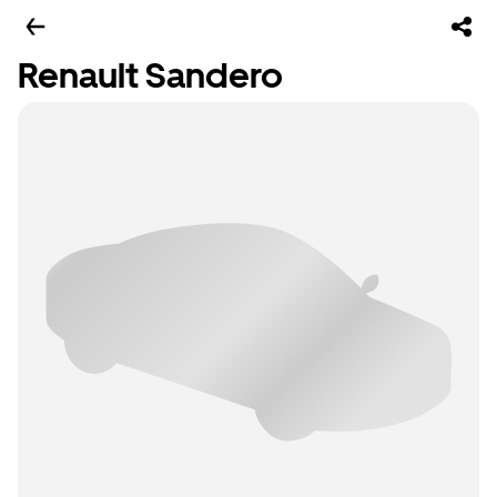
Renault Sandero