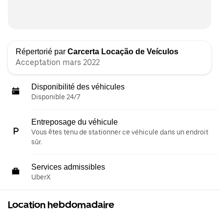
Répertorié par
Carcerta Locação de Veículos
Acceptation mars 2022
Disponibilité des véhicules
Disponible 24/7
Entreposage du véhicule
Vous êtes tenu de stationner ce véhicule dans un endroit
sûr.
Services admissibles
UberX
Location hebdomadaire