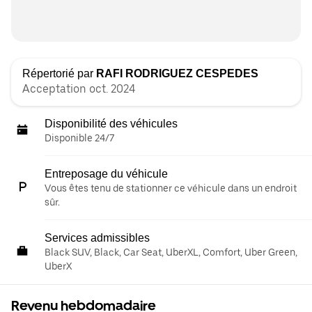
Répertorié par
RAFI RODRIGUEZ CESPEDES
Acceptation oct. 2024
Disponibilité des véhicules
Disponible 24/7
Entreposage du véhicule
Vous êtes tenu de stationner ce véhicule dans un endroit
sûr.
Services admissibles
Black SUV, Black, Car Seat, UberXL, Comfort, Uber Green,
UberX
Revenu hebdomadaire