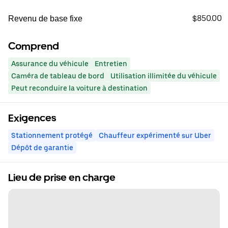
$850.00
Revenu de base fixe
Comprend
Assurance du véhicule
Entretien
Caméra de tableau de bord
Utilisation illimitée du véhicule
Peut reconduire la voiture à destination
Exigences
Stationnement protégé
Chauffeur expérimenté sur Uber
Dépôt de garantie
Lieu de prise en charge