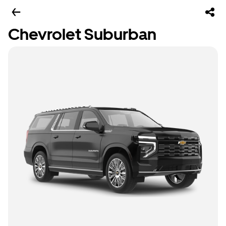
Chevrolet Suburban