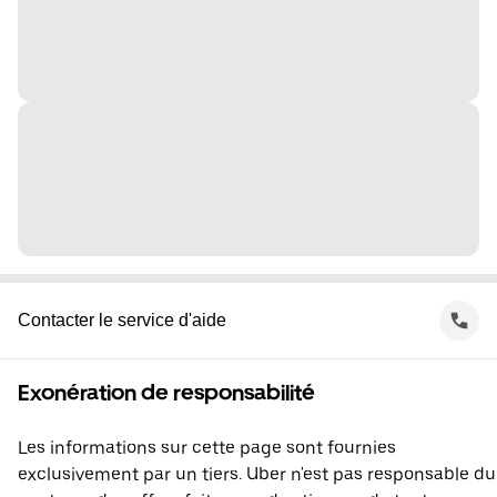
Contacter le service d'aide
Exonération de responsabilité
Les informations sur cette page sont fournies
exclusivement par un tiers. Uber n'est pas responsable du