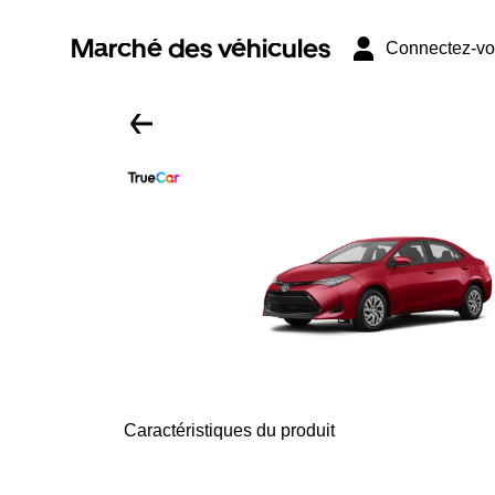
Marché des véhicules
Connectez-v
Caractéristiques du produit