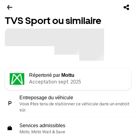
TVS Sport ou similaire
Répertorié par
Mottu
Acceptation sept. 2025
Entreposage du véhicule
Vous êtes tenu de stationner ce véhicule dans un endroit
sûr.
Services admissibles
Moto, Moto Wait & Save