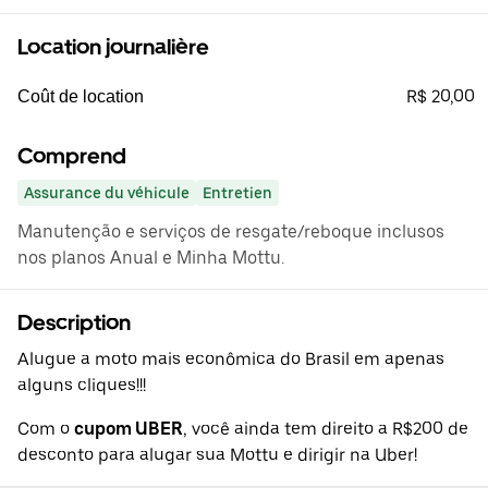
Location journalière
R$ 20,00
Coût de location
Comprend
Assurance du véhicule
Entretien
Manutenção e serviços de resgate/reboque inclusos
nos planos Anual e Minha Mottu.
Description
Alugue a moto mais econômica do Brasil em apenas
alguns cliques!!!
Com o
cupom UBER
, você ainda tem direito a R$200 de
desconto para alugar sua Mottu e dirigir na Uber!