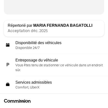
Répertorié par
MARIA FERNANDA BAGATOLLI
Acceptation déc. 2025
Disponibilité des véhicules
Disponible 24/7
Entreposage du véhicule
Vous êtes tenu de stationner ce véhicule dans un endroit
sûr.
Services admissibles
Comfort, UberX
Commission