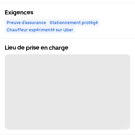
Exigences
Preuve d'assurance
Stationnement protégé
Chauffeur expérimenté sur Uber
Lieu de prise en charge