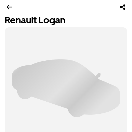
Renault Logan