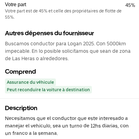
Votre part
45%
Votre part est de 45% et celle des propriétaires de flotte de
55%.
Autres dépenses du fournisseur
Buscamos conductor para Logan 2025. Con 5000km
impecable. En lo posible solicitamos que sean de zona
de Las Heras o alrededores.
Comprend
Assurance du véhicule
Peut reconduire la voiture à destination
Description
Necesitamos que el conductor que este interesado a
manejar el vehiculo, sea un turno de 12hs diarias, con
un franco a la semana.