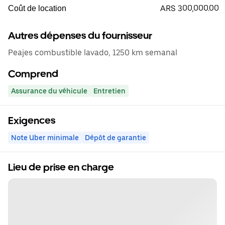
ARS 300,000.00
Coût de location
Autres dépenses du fournisseur
Peajes combustible lavado, 1250 km semanal
Comprend
Assurance du véhicule
Entretien
Exigences
Note Uber minimale
Dépôt de garantie
Lieu de prise en charge