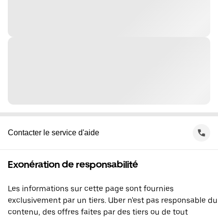
Contacter le service d'aide
Exonération de responsabilité
Les informations sur cette page sont fournies
exclusivement par un tiers. Uber n'est pas responsable du
contenu, des offres faites par des tiers ou de tout