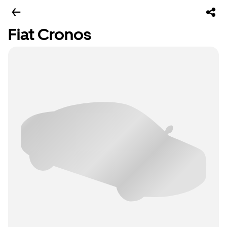
Fiat Cronos