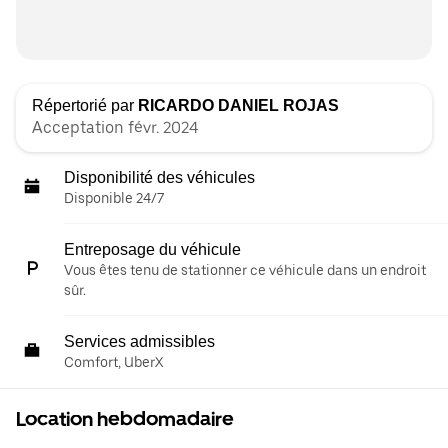
Répertorié par
RICARDO DANIEL ROJAS
Acceptation févr. 2024
Disponibilité des véhicules
Disponible 24/7
Entreposage du véhicule
Vous êtes tenu de stationner ce véhicule dans un endroit
sûr.
Services admissibles
Comfort, UberX
Location hebdomadaire