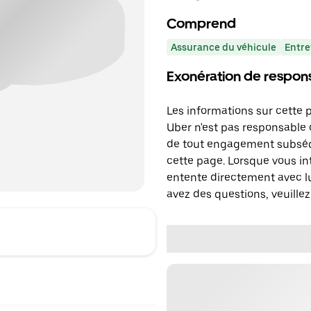
Comprend
Assurance du véhicule
Entre
Exonération de respons
Les informations sur cette 
Uber n'est pas responsable d
de tout engagement subséq
cette page. Lorsque vous in
entente directement avec lu
avez des questions, veuillez