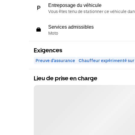
Entreposage du véhicule
Vous êtes tenu de stationner ce véhicule dans
Services admissibles
Moto
Exigences
Preuve d'assurance
Chauffeur expérimenté sur
Lieu de prise en charge