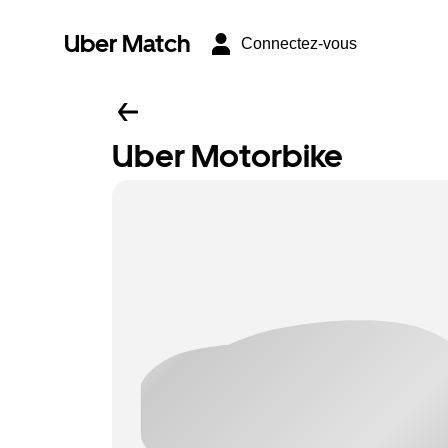
Uber Match
Connectez-vous
Uber Motorbike