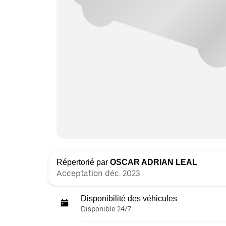
Répertorié par
OSCAR ADRIAN LEAL
Acceptation déc. 2023
Disponibilité des véhicules
Disponible 24/7