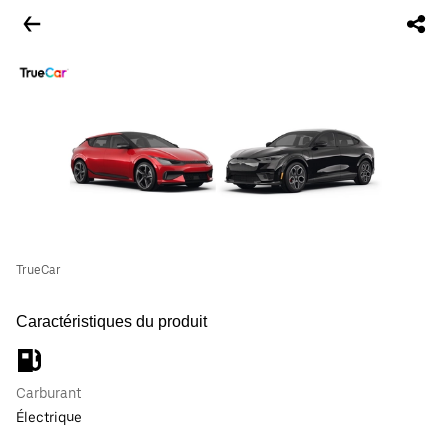
TrueCar
Caractéristiques du produit
Carburant
Électrique