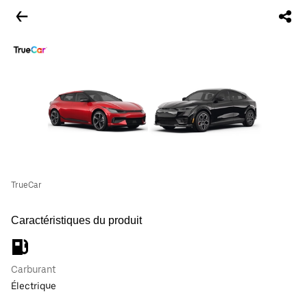
TrueCar
Caractéristiques du produit
Carburant
Électrique