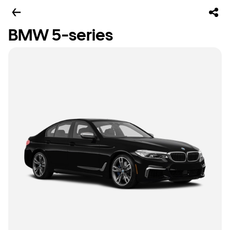
BMW 5-series