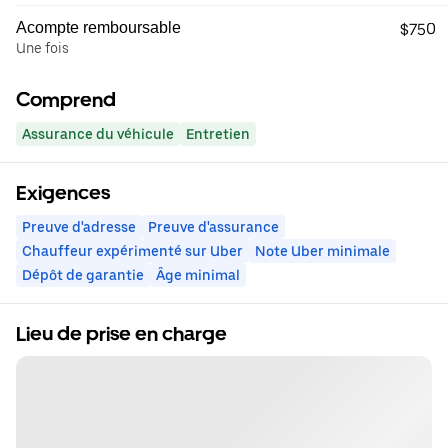
Acompte remboursable
$750
Une fois
Comprend
Assurance du véhicule
Entretien
Exigences
Preuve d'adresse
Preuve d'assurance
Chauffeur expérimenté sur Uber
Note Uber minimale
Dépôt de garantie
Âge minimal
Lieu de prise en charge