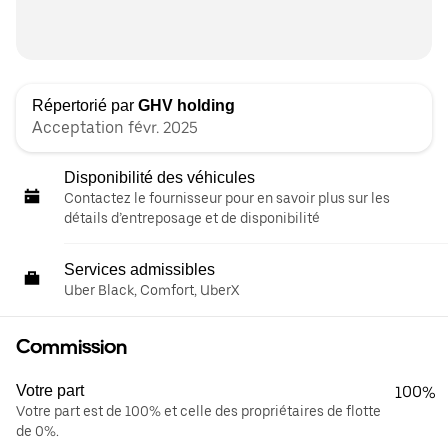
Répertorié par
GHV holding
Acceptation févr. 2025
Disponibilité des véhicules
Contactez le fournisseur pour en savoir plus sur les
détails d’entreposage et de disponibilité
Services admissibles
Uber Black, Comfort, UberX
Commission
Votre part
100%
Votre part est de 100% et celle des propriétaires de flotte
de 0%.