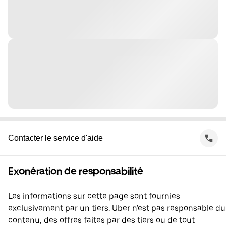
Contacter le service d'aide
Exonération de responsabilité
Les informations sur cette page sont fournies
exclusivement par un tiers. Uber n'est pas responsable du
contenu, des offres faites par des tiers ou de tout