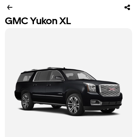
GMC Yukon XL