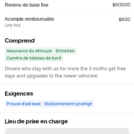
$600.00
Revenu de base fixe
Acompte remboursable
$600
Une fois
Comprend
Assurance du véhicule
Entretien
Caméra de tableau de bord
Drivers who stay with us for more the 3 moths get free
days and upgrades to the newer vehicles!
Exigences
Preuve d'adresse
Stationnement protégé
Lieu de prise en charge