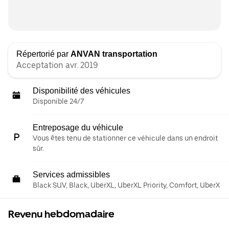
Répertorié par
ANVAN transportation
Acceptation avr. 2019
Disponibilité des véhicules
Disponible 24/7
Entreposage du véhicule
Vous êtes tenu de stationner ce véhicule dans un endroit
sûr.
Services admissibles
Black SUV, Black, UberXL, UberXL Priority, Comfort, UberX
Revenu hebdomadaire