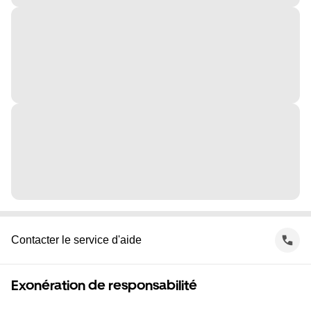
Contacter le service d'aide
Exonération de responsabilité