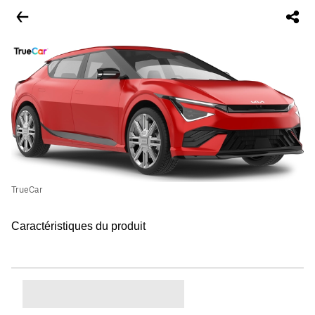
TrueCar
Caractéristiques du produit