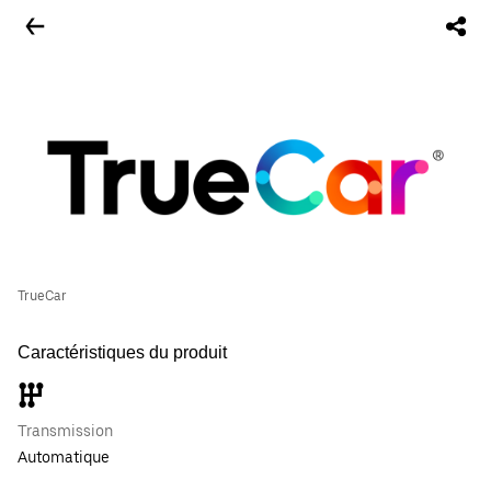
TrueCar
Caractéristiques du produit
Transmission
Automatique