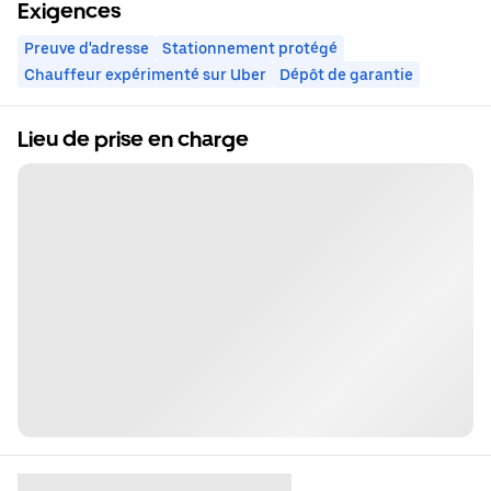
Exigences
Preuve d'adresse
Stationnement protégé
Chauffeur expérimenté sur Uber
Dépôt de garantie
Lieu de prise en charge