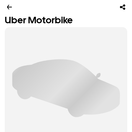
Uber Motorbike