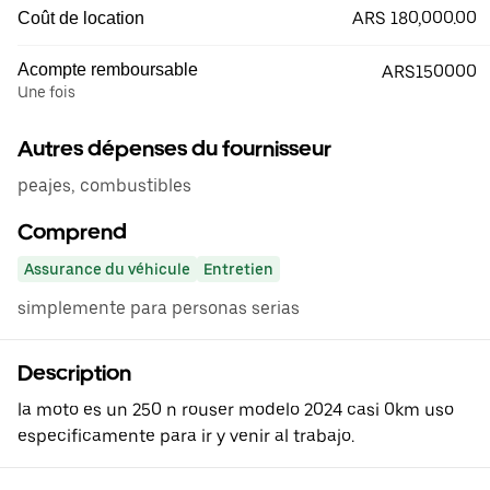
ARS 180,000.00
Coût de location
Acompte remboursable
ARS150000
Une fois
Autres dépenses du fournisseur
peajes, combustibles
Comprend
Assurance du véhicule
Entretien
simplemente para personas serias
Description
la moto es un 250 n rouser modelo 2024 casi 0km uso
especificamente para ir y venir al trabajo.