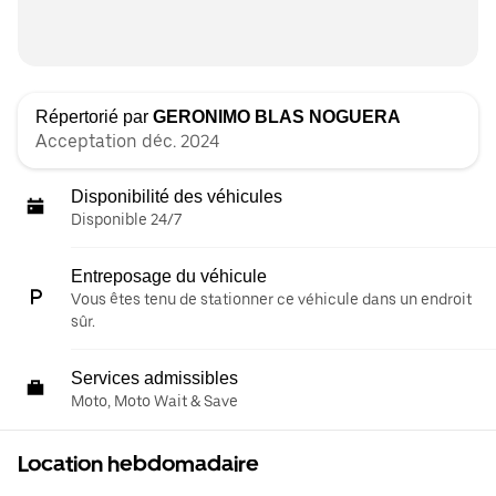
Répertorié par
GERONIMO BLAS NOGUERA
Acceptation déc. 2024
Disponibilité des véhicules
Disponible 24/7
Entreposage du véhicule
Vous êtes tenu de stationner ce véhicule dans un endroit
sûr.
Services admissibles
Moto, Moto Wait & Save
Location hebdomadaire