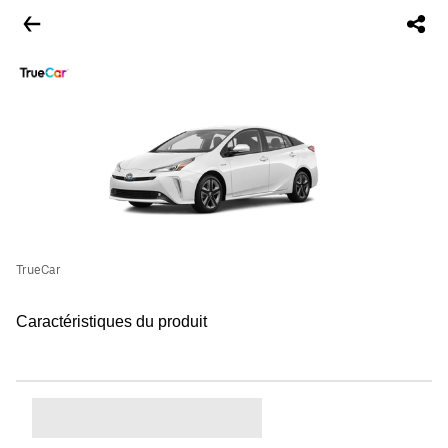
TrueCar
Caractéristiques du produit