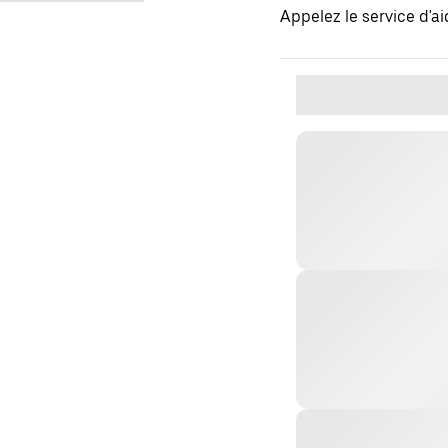
Appelez le service d'a