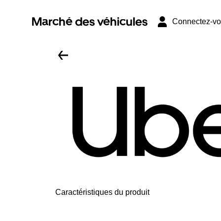
Marché des véhicules
Connectez-v
Caractéristiques du produit