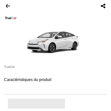
TrueCar
Caractéristiques du produit