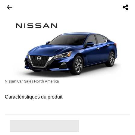
Nissan Car Sales North America
Caractéristiques du produit