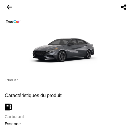
TrueCar
Caractéristiques du produit
Carburant
Essence