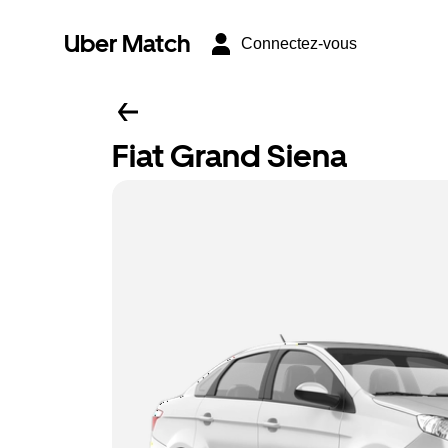
Uber Match
Connectez-vous
Fiat Grand Siena