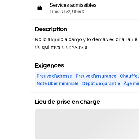
Services admissibles
Línea U v2, UberX
Description
No lo alquilo a cargo y lo demas es charlable
de quilmes o cercanas
Exigences
Preuve d'adresse
Preuve d'assurance
Chauffeu
Note Uber minimale
Dépôt de garantie
Âge mi
Lieu de prise en charge