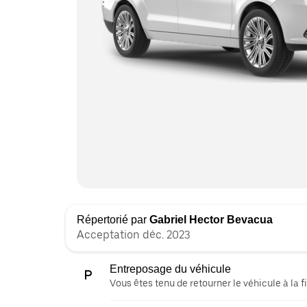
Répertorié par
Gabriel Hector Bevacua
Acceptation déc. 2023
Entreposage du véhicule
Vous êtes tenu de retourner le véhicule à la fi