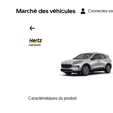
Marché des véhicules
Connectez-v
Caractéristiques du produit