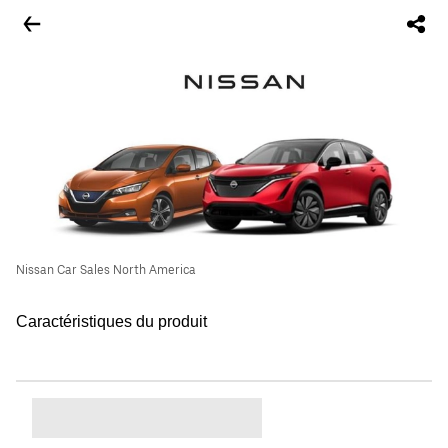
Nissan Car Sales North America
Caractéristiques du produit