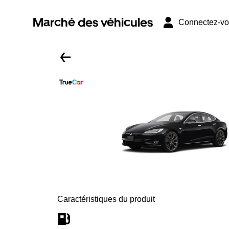
Marché des véhicules
Connectez-v
Caractéristiques du produit