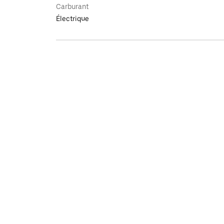
Carburant
Électrique