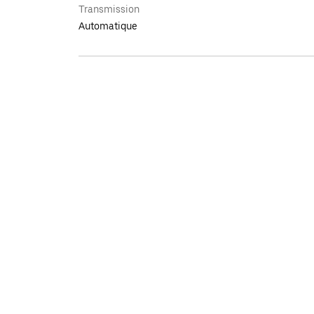
Transmission
Automatique