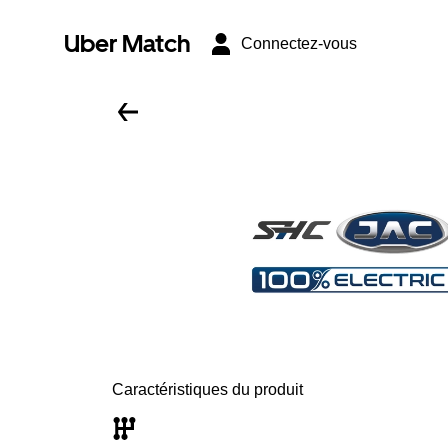
Uber Match
Connectez-vous
Caractéristiques du produit