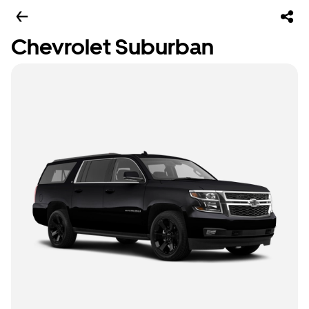
Chevrolet Suburban