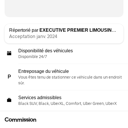
Répertorié par
EXECUTIVE PREMIER LIMOUSINE INC
Acceptation janv. 2024
Disponibilité des véhicules
Disponible 24/7
Entreposage du véhicule
Vous êtes tenu de stationner ce véhicule dans un endroit
sûr.
Services admissibles
Black SUV, Black, UberXL, Comfort, Uber Green, UberX
Commission