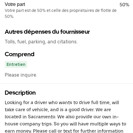
Votre part
50%
Votre part est de 50% et celle des propriétaires de flotte de
50%.
Autres dépenses du fournisseur
Tolls, fuel, parking, and citations.
Comprend
Entretien
Please inquire.
Description
Looking for a driver who wants to drive full time, will
take care of vehicle, and is a good driver. We are
located in Sacramento. We also provide our own in-
house company trips. So you will have multiple ways to
earn money. Please call or text for further information