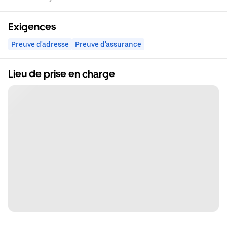
Exigences
Preuve d'adresse
Preuve d'assurance
Lieu de prise en charge