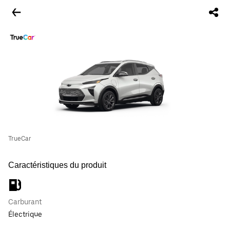
TrueCar
Caractéristiques du produit
Carburant
Électrique