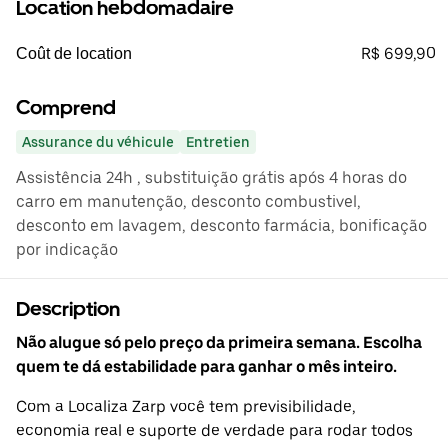
Location hebdomadaire
R$ 699,90
Coût de location
Comprend
Assurance du véhicule
Entretien
Assistência 24h , substituição grátis após 4 horas do
carro em manutenção, desconto combustivel,
desconto em lavagem, desconto farmácia, bonificação
por indicação
Description
Não alugue só pelo preço da primeira semana. Escolha
quem te dá estabilidade para ganhar o mês inteiro.
Com a Localiza Zarp você tem previsibilidade,
economia real e suporte de verdade para rodar todos