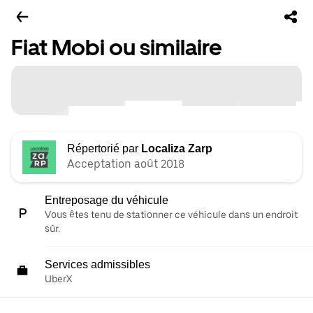
Fiat Mobi ou similaire
Répertorié par
Localiza Zarp
Acceptation août 2018
Entreposage du véhicule
Vous êtes tenu de stationner ce véhicule dans un endroit
sûr.
Services admissibles
UberX