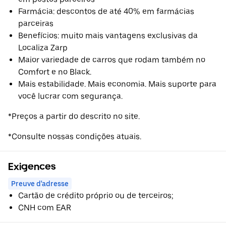
Farmácia: descontos de até 40% em farmácias
parceiras
Benefícios: muito mais vantagens exclusivas da
Localiza Zarp
Maior variedade de carros que rodam também no
Comfort e no Black.
Mais estabilidade. Mais economia. Mais suporte para
você lucrar com segurança.
*Preços a partir do descrito no site.
*Consulte nossas condições atuais.
Exigences
Preuve d'adresse
Cartão de crédito próprio ou de terceiros;
CNH com EAR