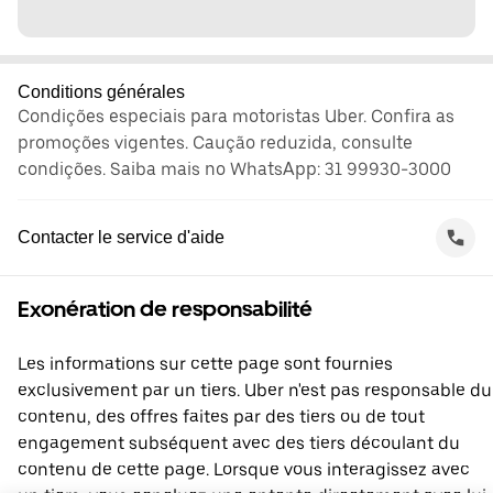
Conditions générales
Condições especiais para motoristas Uber. Confira as
promoções vigentes. Caução reduzida, consulte
condições. Saiba mais no WhatsApp: 31 99930-3000
Contacter le service d'aide
Exonération de responsabilité
Les informations sur cette page sont fournies
exclusivement par un tiers. Uber n'est pas responsable du
contenu, des offres faites par des tiers ou de tout
engagement subséquent avec des tiers découlant du
contenu de cette page. Lorsque vous interagissez avec