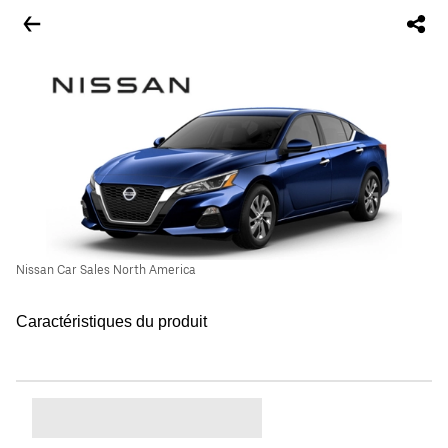
Nissan Car Sales North America
Caractéristiques du produit